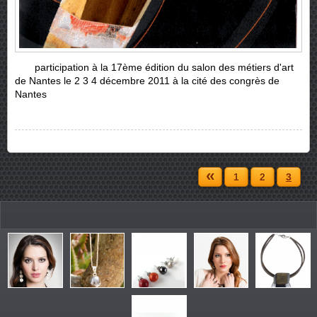
participation à la 17ème édition du salon des métiers d'art
de Nantes le 2 3 4 décembre 2011 à la cité des congrès de
Nantes
«
1
2
3