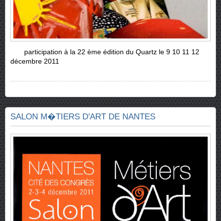
participation à la 22 ème édition du Quartz le 9 10 11 12
décembre 2011
SALON M�TIERS D'ART DE NANTES