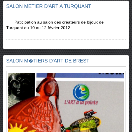
SALON METIER D'ART A TURQUANT
Paticipation au salon des créateurs de bijoux de
Turquant du 10 au 12 février 2012
SALON M�TIERS D'ART DE BREST